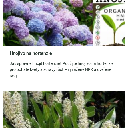
Hnojivo na hortenzie
Jak správně hnojit hortenzie? Použijte hnojivo na hortenzie
pro bohaté květy a zdravý růst – vyvážené NPK a ověřené
rady.