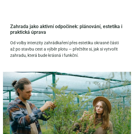
Zahrada jako aktivní odpočinek: plánování, estetika i
praktická úprava
Od volby intenzity zahrádkaření přes estetiku okrasné části
až po stavbu cest a výběr plotu — přečtěte si, jak si vytvořit
zahradu, která bude krásná i funkční.