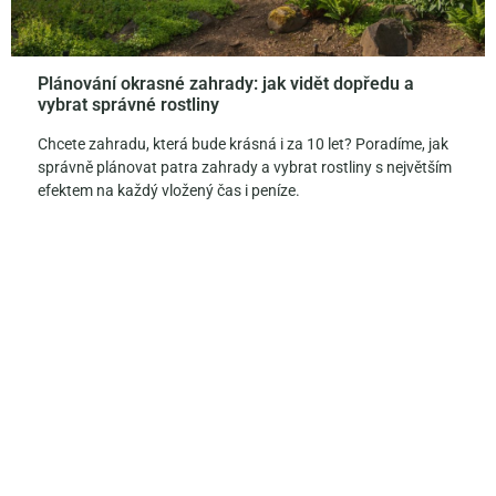
Plánování okrasné zahrady: jak vidět dopředu a
vybrat správné rostliny
Chcete zahradu, která bude krásná i za 10 let? Poradíme, jak
správně plánovat patra zahrady a vybrat rostliny s největším
efektem na každý vložený čas i peníze.