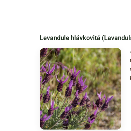
Levandule hlávkovitá (Lavandul