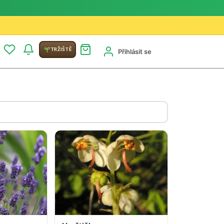
TRŽIŠTĚ
Přihlásit se