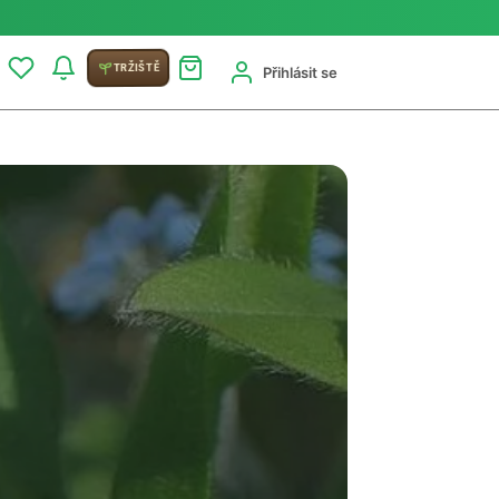
TRŽIŠTĚ
Přihlásit se