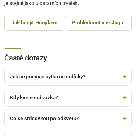
je stejné jako u ostatních trvalek.
Jak hnojit Hnojíkem
Prohlédnout v e-shopu
Časté dotazy
Jak se jmenuje kytka se srdíčky?
Kdy kvete srdcovka?
Co se srdcovkou po odkvětu?