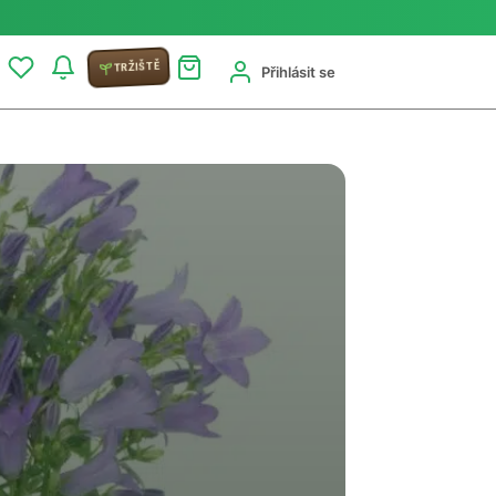
TRŽIŠTĚ
Přihlásit se