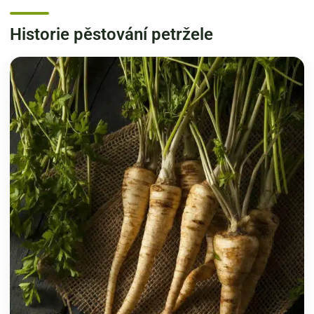
Historie pěstování petržele