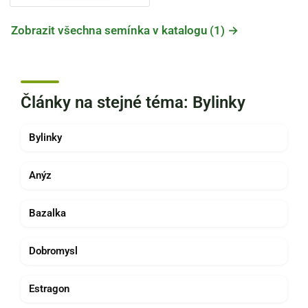
Zobrazit všechna semínka v katalogu (1) →
Články na stejné téma: Bylinky
Bylinky
Anýz
Bazalka
Dobromysl
Estragon