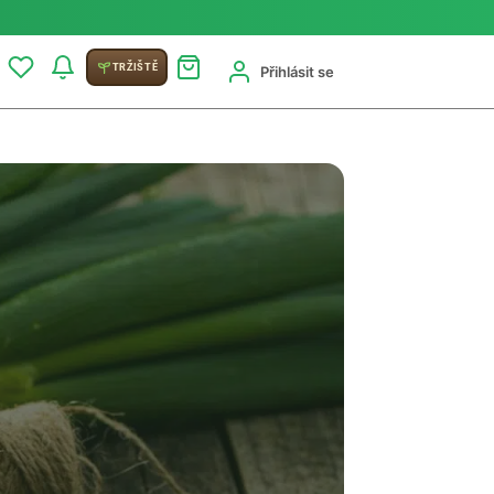
TRŽIŠTĚ
Přihlásit se