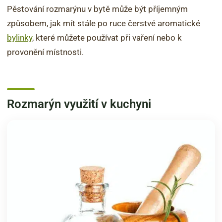
Pěstování rozmarýnu v bytě může být příjemným
způsobem, jak mít stále po ruce čerstvé aromatické
bylinky
, které můžete používat při vaření nebo k
provonění místnosti.
Rozmarýn využití v kuchyni