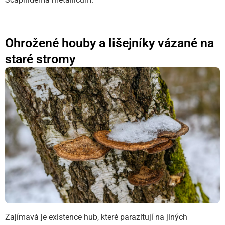
Ohrožené houby a lišejníky vázané na
staré stromy
Zajímavá je existence hub, které parazitují na jiných