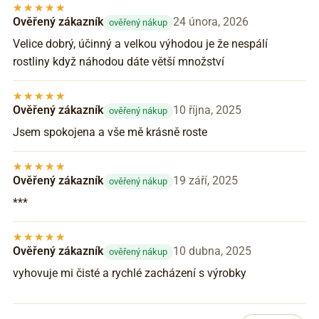
Ověřený zákazník
24 února, 2026
ověřený nákup
Velice dobrý, účinný a velkou výhodou je že nespálí
rostliny když náhodou dáte větší množství
Ověřený zákazník
10 října, 2025
ověřený nákup
Jsem spokojena a vše mě krásně roste
Ověřený zákazník
19 září, 2025
ověřený nákup
***
Ověřený zákazník
10 dubna, 2025
ověřený nákup
vyhovuje mi čisté a rychlé zacházení s výrobky