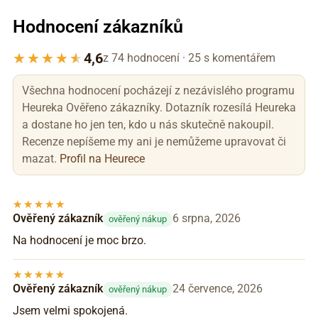
Hodnocení zákazníků
4,6
z 74 hodnocení · 25 s komentářem
Všechna hodnocení pocházejí z nezávislého programu
Heureka Ověřeno zákazníky. Dotazník rozesílá Heureka
a dostane ho jen ten, kdo u nás skutečně nakoupil.
Recenze nepíšeme my ani je nemůžeme upravovat či
mazat.
Profil na Heurece
Ověřený zákazník
6 srpna, 2026
ověřený nákup
Na hodnocení je moc brzo.
Ověřený zákazník
24 července, 2026
ověřený nákup
Jsem velmi spokojená.