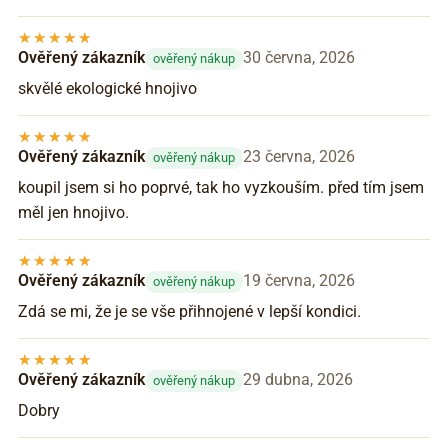
Ověřený zákazník
30 června, 2026
ověřený nákup
skvělé ekologické hnojivo
Ověřený zákazník
23 června, 2026
ověřený nákup
koupil jsem si ho poprvé, tak ho vyzkouším. před tím jsem
měl jen hnojivo.
Ověřený zákazník
19 června, 2026
ověřený nákup
Zdá se mi, že je se vše přihnojené v lepší kondici.
Ověřený zákazník
29 dubna, 2026
ověřený nákup
Dobry