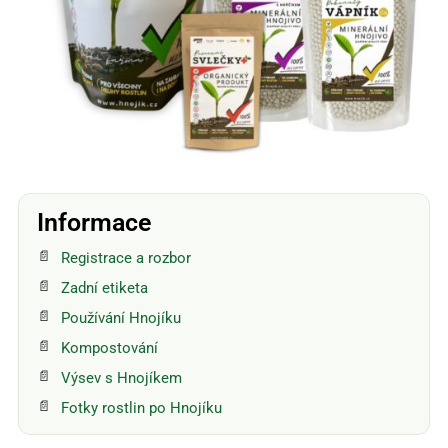
Informace
Registrace a rozbor
Zadní etiketa
Používání Hnojíku
Kompostování
Výsev s Hnojíkem
Fotky rostlin po Hnojíku