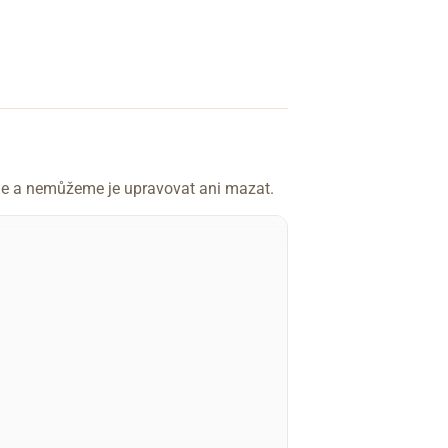
íme a nemůžeme je upravovat ani mazat.