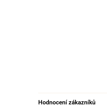
Hodnocení zákazníků