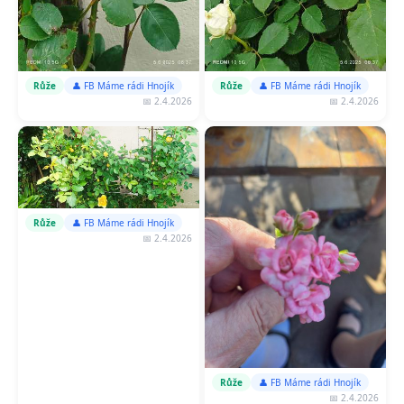
Růže
👤 FB Máme rádi Hnojík
Růže
👤 FB Máme rádi Hnojík
📅 2.4.2026
📅 2.4.2026
Růže
👤 FB Máme rádi Hnojík
📅 2.4.2026
Růže
👤 FB Máme rádi Hnojík
📅 2.4.2026