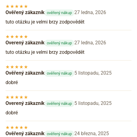
Ověřený zákazník
27 ledna, 2026
ověřený nákup
tuto otázku je velmi brzy zodpovědět
Overený zákazník
27 ledna, 2026
ověřený nákup
tuto otázku je velmi brzy zodpovědět
Ověřený zákazník
5 listopadu, 2025
ověřený nákup
dobré
Overený zákazník
5 listopadu, 2025
ověřený nákup
dobré
Ověřený zákazník
24 března, 2025
ověřený nákup