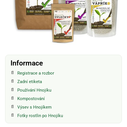
Informace
Registrace a rozbor
Zadní etiketa
Používání Hnojíku
Kompostování
Výsev s Hnojíkem
Fotky rostlin po Hnojíku