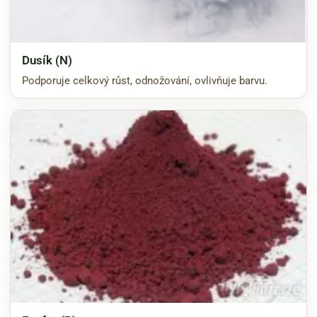
Dusík (N)
Podporuje celkový růst, odnožování, ovlivňuje barvu.