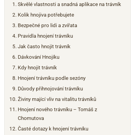
Skvělé vlastnosti a snadná aplikace na trávník
Kolik hnojiva potřebujete
Bezpečné pro lidi a zvířata
Pravidla hnojení trávníku
Jak často hnojit trávník
Dávkování Hnojíku
Kdy hnojit trávník
Hnojení trávníku podle sezóny
Důvody přihnojování trávníku
Živiny mající vliv na vitalitu trávníků
Hnojení nového trávníku – Tomáš z
Chomutova
Časté dotazy k hnojení trávníku