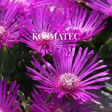
KOSMATEC