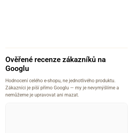
Ověřené recenze zákazníků na
Googlu
Hodnocení celého e-shopu, ne jednotlivého produktu.
Zákazníci je píší přímo Googlu — my je nevymýšlíme a
nemůžeme je upravovat ani mazat.