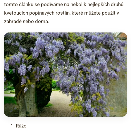
tomto článku se podíváme na několik nejlepších druhů
kvetoucích popínavých rostlin, které můžete použít v
zahradě nebo doma.
Růže