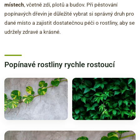
místech
, včetně zdí, plotů a budov. Při pěstování
popínavých dřevin je důležité vybrat si správný druh pro
dané místo a zajistit dostatečnou péči o rostliny, aby se
udržely zdravé a krásné.
Popínavé rostliny rychle rostoucí