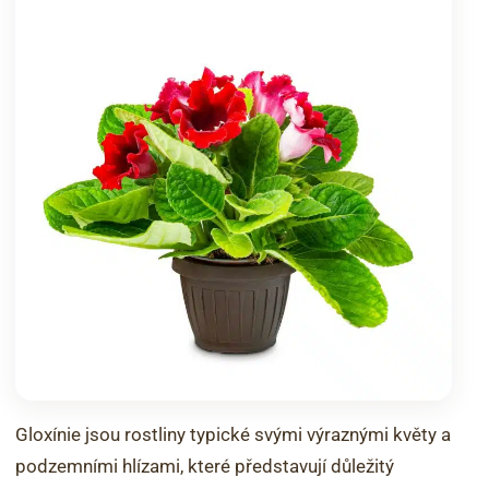
Gloxínie jsou rostliny typické svými výraznými květy a
podzemními hlízami, které představují důležitý