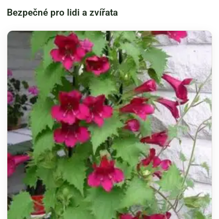
Bezpečné pro lidi a zvířata