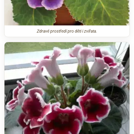
Zdravé prostředí pro děti i zvířata.