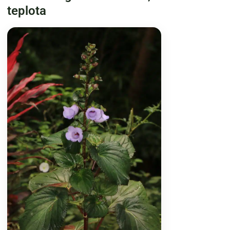
teplota