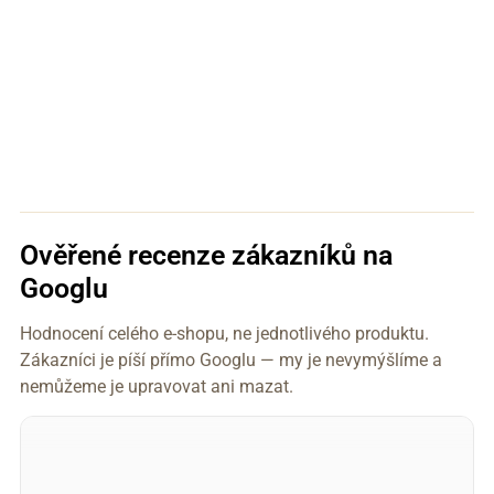
Ověřené recenze zákazníků na
Googlu
Hodnocení celého e-shopu, ne jednotlivého produktu.
Zákazníci je píší přímo Googlu — my je nevymýšlíme a
nemůžeme je upravovat ani mazat.