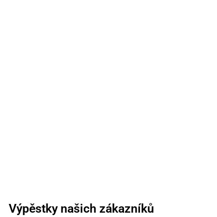
Výpěstky našich zákazníků