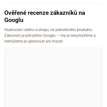
Ověřené recenze zákazníků na
Googlu
Hodnocení celého e-shopu, ne jednotlivého produktu.
Zákazníci je píší přímo Googlu — my je nevymýšlíme a
nemůžeme je upravovat ani mazat.