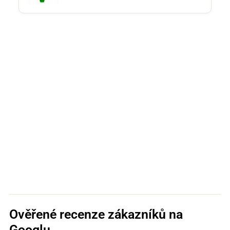
Ověřené recenze zákazníků na
Googlu