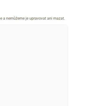
íme a nemůžeme je upravovat ani mazat.