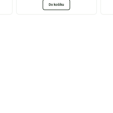
Do košíku