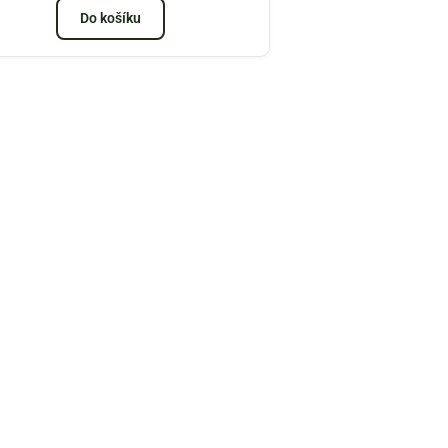
Do košíku