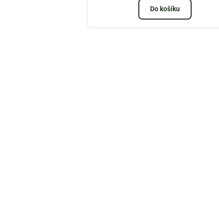
Do košíku