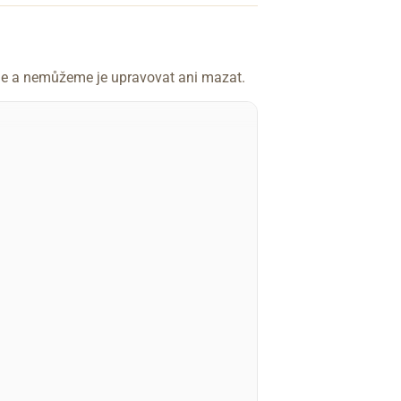
íme a nemůžeme je upravovat ani mazat.