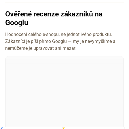
Ověřené recenze zákazníků na
Googlu
Hodnocení celého e-shopu, ne jednotlivého produktu.
Zákazníci je píší přímo Googlu — my je nevymýšlíme a
nemůžeme je upravovat ani mazat.