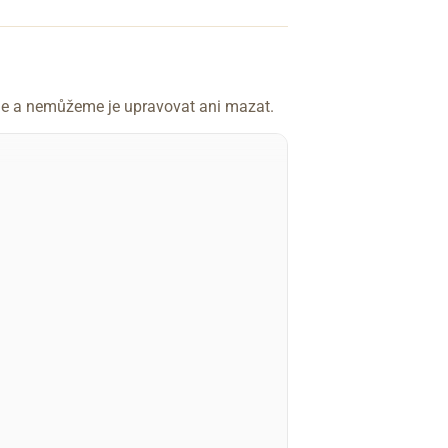
íme a nemůžeme je upravovat ani mazat.