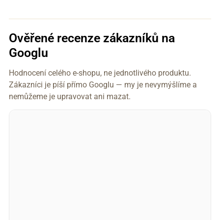
Ověřené recenze zákazníků na
Googlu
Hodnocení celého e-shopu, ne jednotlivého produktu.
Zákazníci je píší přímo Googlu — my je nevymýšlíme a
nemůžeme je upravovat ani mazat.