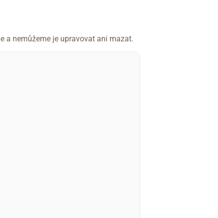
íme a nemůžeme je upravovat ani mazat.