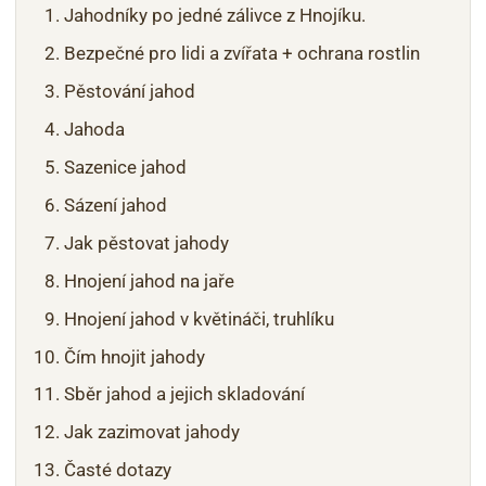
Jahodníky po jedné zálivce z Hnojíku.
Bezpečné pro lidi a zvířata + ochrana rostlin
Pěstování jahod
Jahoda
Sazenice jahod
Sázení jahod
Jak pěstovat jahody
Hnojení jahod na jaře
Hnojení jahod v květináči, truhlíku
Čím hnojit jahody
Sběr jahod a jejich skladování
Jak zazimovat jahody
Časté dotazy