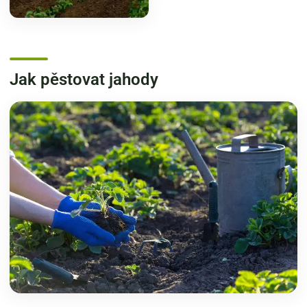
Jak pěstovat jahody