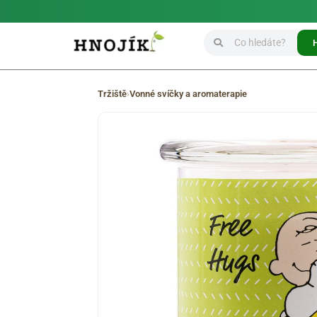
Tržiště
›
Vonné svíčky a aromaterapie