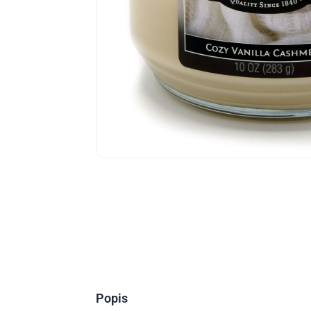
Popis