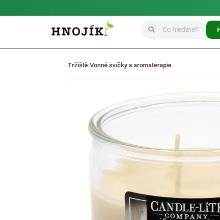
Tržiště
›
Vonné svíčky a aromaterapie