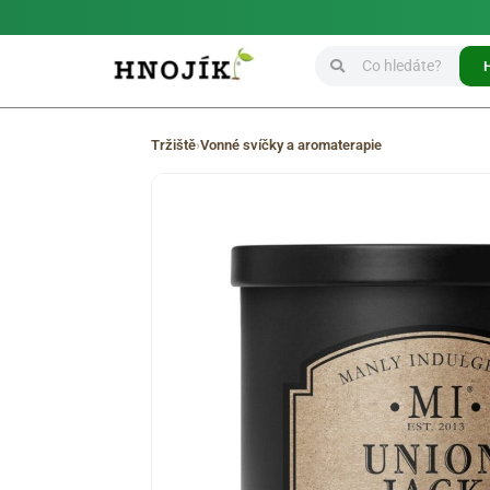
Tržiště
›
Vonné svíčky a aromaterapie