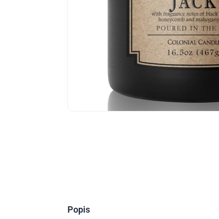
Popis