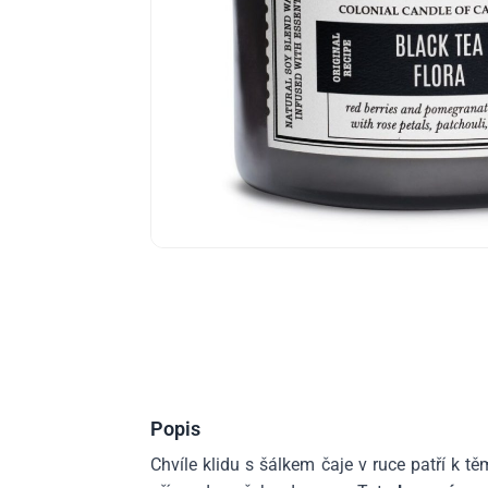
Popis
Chvíle klidu s šálkem čaje v ruce patří k 