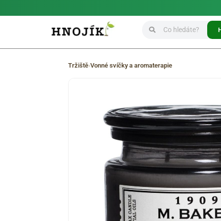
Tržiště
›
Vonné svíčky a aromaterapie