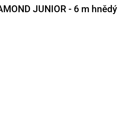
IAMOND JUNIOR - 6 m hnědý