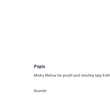
Popis
Misku Melisa lze použít pod všechny typy květ
Rozměr: