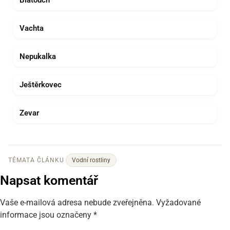
Vachta
Nepukalka
Ještěrkovec
Zevar
TÉMATA ČLÁNKU
Vodní rostliny
Napsat komentář
Vaše e-mailová adresa nebude zveřejněna.
Vyžadované
informace jsou označeny
*