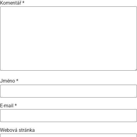
Komentář
*
Jméno
*
E-mail
*
Webová stránka