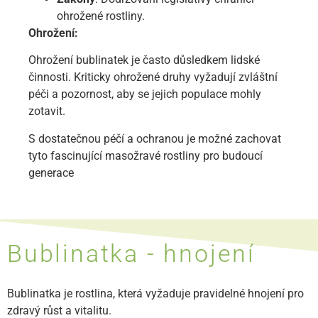
ohrožené rostliny.
Ohrožení:
Ohrožení bublinatek je často důsledkem lidské
činnosti. Kriticky ohrožené druhy vyžadují zvláštní
péči a pozornost, aby se jejich populace mohly
zotavit.
S dostatečnou péčí a ochranou je možné zachovat
tyto fascinující masožravé rostliny pro budoucí
generace
Bublinatka - hnojení
Bublinatka je rostlina, která vyžaduje pravidelné hnojení pro
zdravý růst a vitalitu.